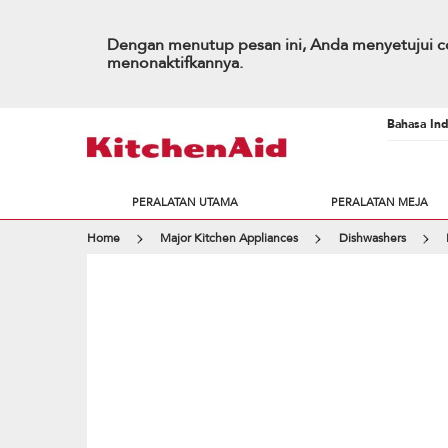
Dengan menutup pesan ini, Anda menyetujui co
menonaktifkannya.
Bahasa Ind
PERALATAN UTAMA
PERALATAN MEJA
Home
Major Kitchen Appliances
Dishwashers