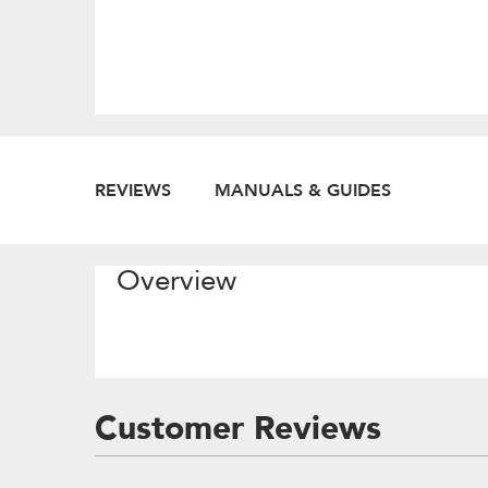
REVIEWS
MANUALS & GUIDES
Overview
Customer Reviews